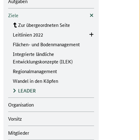
Aufgaben
Ziele
Zur übergeordneten Seite
Leitlinien 2022
Flächen- und Bodenmanagement
Integrierte ländliche
Entwicklungskonzepte (ILEK)
Regionalmanagement
Wandel in den Köpfen
LEADER
Organisation
Vorsitz
Mitglieder