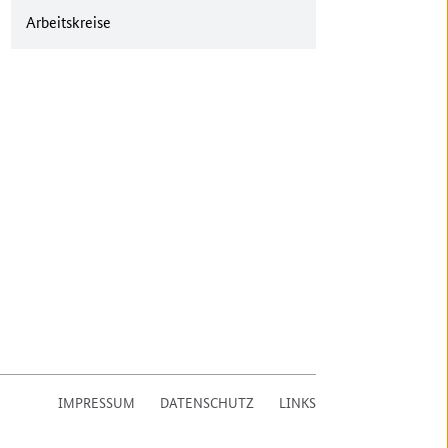
Arbeitskreise
IMPRESSUM
DATENSCHUTZ
LINKS