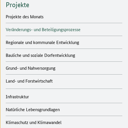
Projekte
Projekte des Monats
Veränderungs- und Beteiligungsprozesse
Regionale und kommunale Entwicklung
Bauliche und soziale Dorfentwicklung
Grund- und Nahversorgung
Land- und Forstwirtschaft
Infrastruktur
Natürliche Lebensgrundlagen
Klimaschutz und Klimawandel