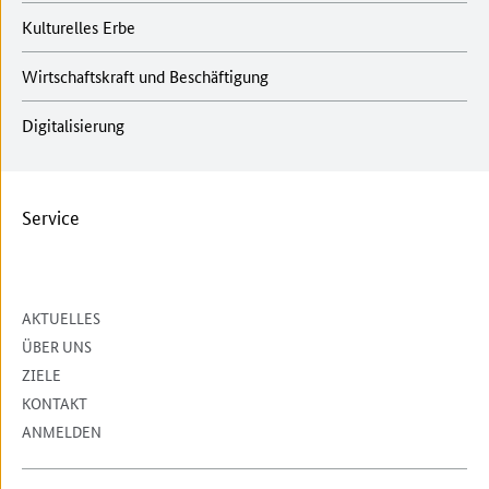
Kulturelles Erbe
Wirtschaftskraft und Beschäftigung
Digitalisierung
Service
AKTUELLES
ÜBER UNS
ZIELE
KONTAKT
ANMELDEN