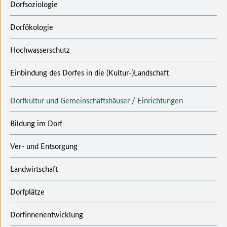
Dorfsoziologie
Dorfökologie
Hochwasserschutz
Einbindung des Dorfes in die (Kultur-)Landschaft
Dorfkultur und Gemeinschaftshäuser / Einrichtungen
Bildung im Dorf
Ver- und Entsorgung
Landwirtschaft
Dorfplätze
Dorfinnenentwicklung