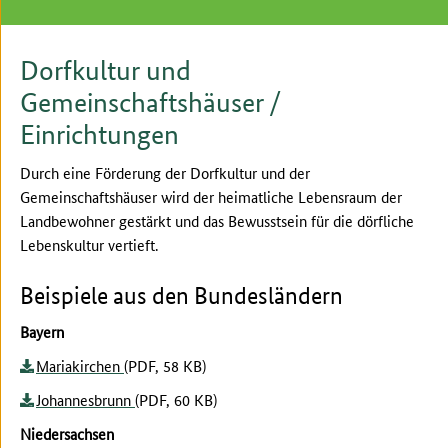
Dorfkultur und
Gemeinschaftshäuser /
Einrichtungen
Durch eine Förderung der Dorfkultur und der
Gemeinschaftshäuser wird der heimatliche Lebensraum der
Landbewohner gestärkt und das Bewusstsein für die dörfliche
Lebenskultur vertieft.
Beispiele aus den Bundesländern
Bayern
Mariakirchen
(PDF, 58 KB)
Johannesbrunn
(PDF, 60 KB)
Niedersachsen