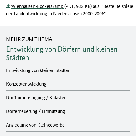
Wienhausen-Bockelskamp
(PDF, 935 KB) aus: "Beste Beispiele
der Landentwicklung in Niedersachsen 2000-2006"
MEHR ZUM THEMA
Entwicklung von Dörfern und kleinen
Städten
Entwicklung von kleinen Städten
Konzeptentwicklung
Dorfflurbereinigung / Kataster
Dorferneuerung / Umnutzung
Ansiedlung von Kleingewerbe