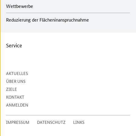
Wettbewerbe
Reduzierung der Flächeninanspruchnahme
Service
AKTUELLES
ÜBER UNS
ZIELE
KONTAKT
ANMELDEN
IMPRESSUM
DATENSCHUTZ
LINKS