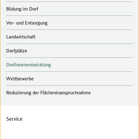
Bildung im Dorf
Ver- und Entsorgung
Landwirtschaft
Dorfplätze
Dorfinnenentwicklung
Wettbewerbe
Reduzierung der Flächeninanspruchnahme
Service