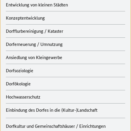
Entwicklung von kleinen Städten
Konzeptentwicklung
Dorfflurbereinigung / Kataster
Dorferneuerung / Umnutzung
Ansiedlung von Kleingewerbe
Dorfsoziologie
Dorfökologie
Hochwasserschutz
Einbindung des Dorfes in die (Kultur-)Landschaft
Dorfkultur und Gemeinschaftshäuser / Einrichtungen