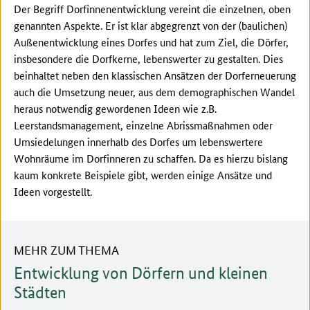
Der Begriff Dorfinnenentwicklung vereint die einzelnen, oben
genannten Aspekte. Er ist klar abgegrenzt von der (baulichen)
Außenentwicklung eines Dorfes und hat zum Ziel, die Dörfer,
insbesondere die Dorfkerne, lebenswerter zu gestalten. Dies
beinhaltet neben den klassischen Ansätzen der Dorferneuerung
auch die Umsetzung neuer, aus dem demographischen Wandel
heraus notwendig gewordenen Ideen wie z.B.
Leerstandsmanagement, einzelne Abrissmaßnahmen oder
Umsiedelungen innerhalb des Dorfes um lebenswertere
Wohnräume im Dorfinneren zu schaffen. Da es hierzu bislang
kaum konkrete Beispiele gibt, werden einige Ansätze und
Ideen vorgestellt.
MEHR ZUM THEMA
Entwicklung von Dörfern und kleinen
Städten