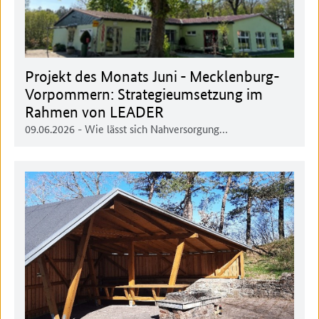
Projekt des Monats Juni - Mecklenburg-
Vorpommern: Strategieumsetzung im
Rahmen von LEADER
09.06.2026
- Wie lässt sich Nahversorgung…