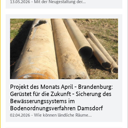
13.05.2026
- Mit der Neugestaltung der…
Projekt des Monats April - Brandenburg:
Gerüstet für die Zukunft - Sicherung des
Bewässerungssystems im
Bodenordnungsverfahren Damsdorf
02.04.2026
- Wie können ländliche Räume…