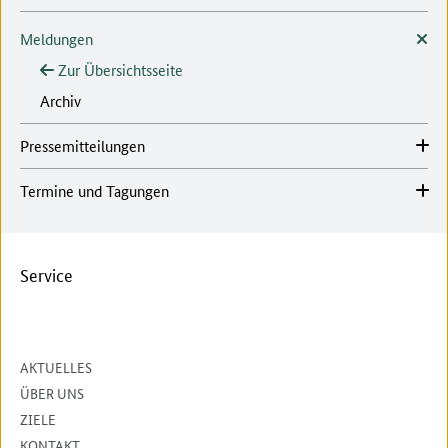
Meldungen
Zur Übersichtsseite
Archiv
Pressemitteilungen
Termine und Tagungen
Service
AKTUELLES
ÜBER UNS
ZIELE
KONTAKT