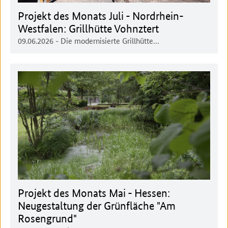
Projekt des Monats Juli - Nordrhein-
Westfalen: Grillhütte Vohnztert
09.06.2026
- Die modernisierte Grillhütte…
Projekt des Monats Mai - Hessen:
Neugestaltung der Grünfläche "Am
Rosengrund"