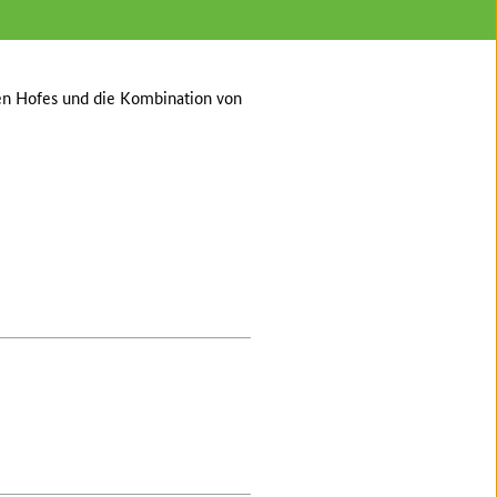
ßen Hofes und die Kombination von