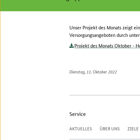
Unser Projekt des Monats zeigt ei
Versorgungsangeboten durch untern
Projekt des Monats Oktober - H
Dienstag, 11. Oktober 2022
Service
AKTUELLES
ÜBER UNS
ZIELE