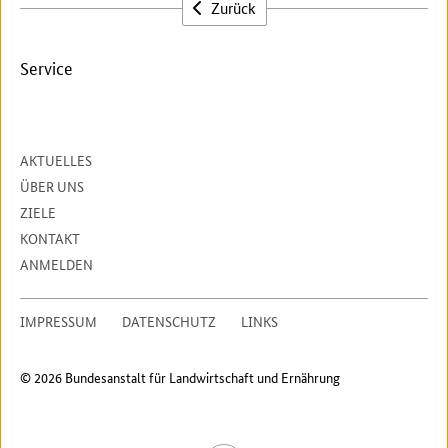
Zurück
Service
AKTUELLES
ÜBER UNS
ZIELE
KONTAKT
ANMELDEN
IMPRESSUM
DATENSCHUTZ
LINKS
© 2026 Bundesanstalt für Landwirtschaft und Ernährung