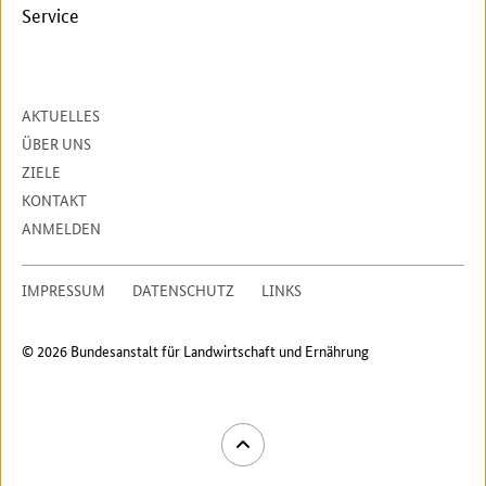
Service
AKTUELLES
ÜBER UNS
ZIELE
KONTAKT
ANMELDEN
IMPRESSUM
DATENSCHUTZ
LINKS
© 2026 Bundesanstalt für Landwirtschaft und Ernährung