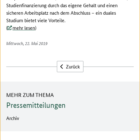
Studienfinanzierung durch das eigene Gehalt und einen
sicheren Arbeitsplatz nach dem Abschluss – ein duales
Studium bietet viele Vorteile.
(
mehr lesen
)
Mittwoch, 22. Mai 2019
Zurück
MEHR ZUM THEMA
Pressemitteilungen
Archiv