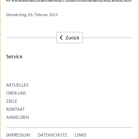
Donnerstag, 05. Februar 2015
Zurück
Service
AKTUELLES
ÜBER UNS
ZIELE
KONTAKT
ANMELDEN
IMPRESSUM
DATENSCHUTZ
LINKS