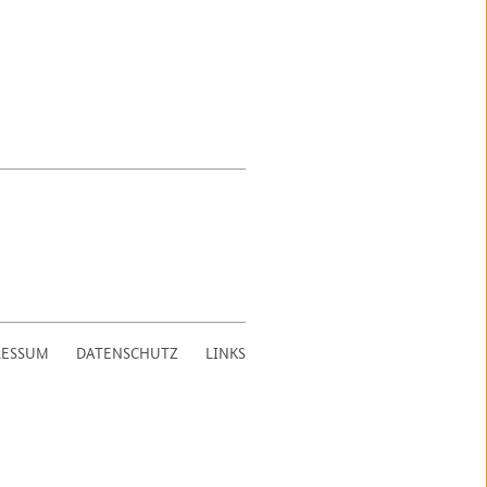
RESSUM
DATENSCHUTZ
LINKS