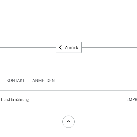
Zurück
KONTAKT
ANMELDEN
ft und Ernährung
IMP