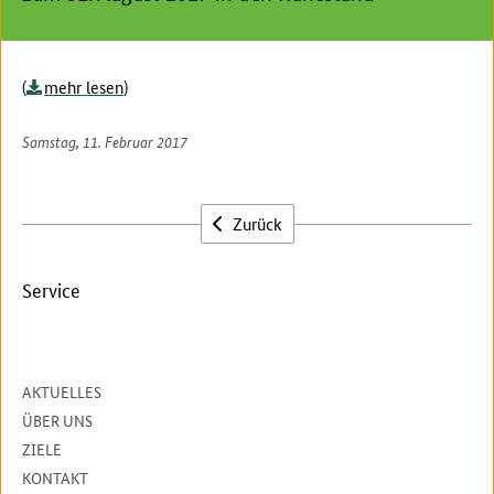
(
mehr lesen
)
Samstag, 11. Februar 2017
Zurück
Service
AKTUELLES
ÜBER UNS
ZIELE
KONTAKT