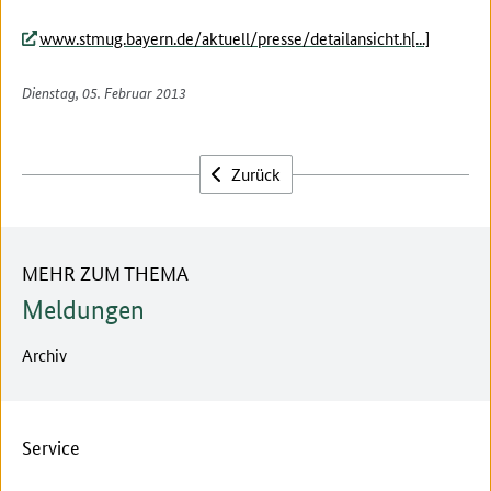
www.stmug.bayern.de/aktuell/presse/detailansicht.h[...]
Dienstag, 05. Februar 2013
Zurück
MEHR ZUM THEMA
Meldungen
Archiv
Service