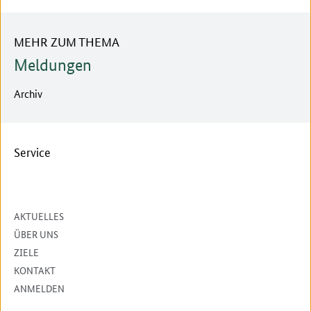
MEHR ZUM THEMA
Meldungen
Archiv
Service
AKTUELLES
ÜBER UNS
ZIELE
KONTAKT
ANMELDEN