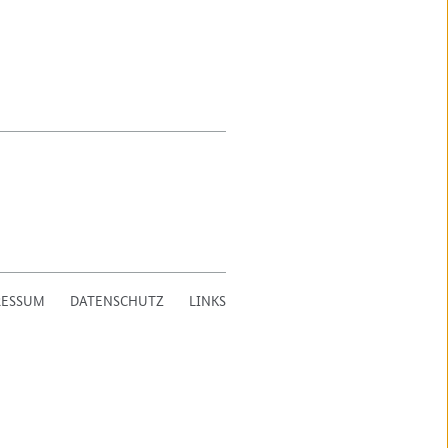
RESSUM
DATENSCHUTZ
LINKS