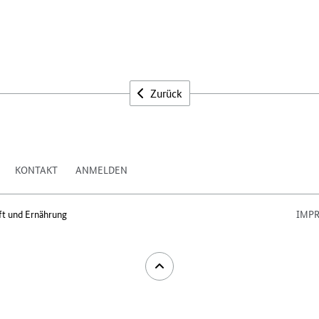
Zurück
KONTAKT
ANMELDEN
ft und Ernährung
IMP