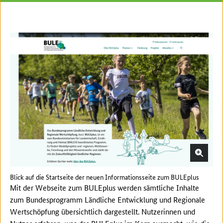
Blick auf die Startseite der neuen Informationsseite zum BULEplus
Mit der Webseite zum BULEplus werden sämtliche Inhalte
zum Bundesprogramm Ländliche Entwicklung und Regionale
Wertschöpfung übersichtlich dargestellt. Nutzerinnen und