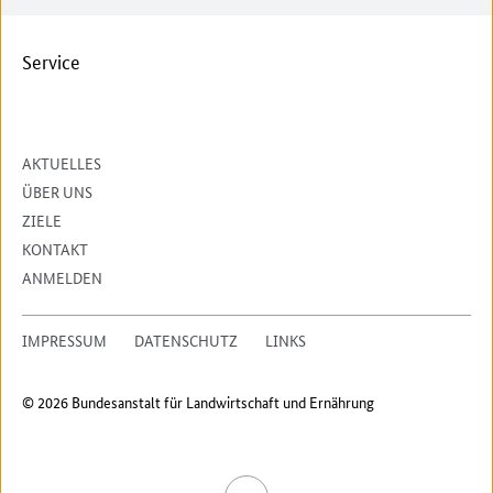
Service
AKTUELLES
ÜBER UNS
ZIELE
KONTAKT
ANMELDEN
IMPRESSUM
DATENSCHUTZ
LINKS
© 2026 Bundesanstalt für Landwirtschaft und Ernährung