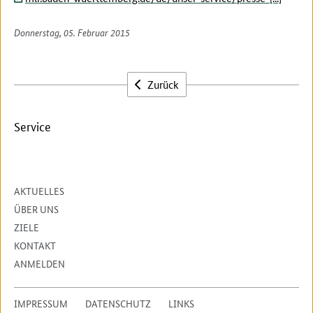
Donnerstag, 05. Februar 2015
Zurück
Service
AKTUELLES
ÜBER UNS
ZIELE
KONTAKT
ANMELDEN
IMPRESSUM
DATENSCHUTZ
LINKS