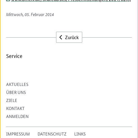
Mittwoch, 05. Februar 2014
Zurück
Service
AKTUELLES
ÜBER UNS
ZIELE
KONTAKT
ANMELDEN
IMPRESSUM
DATENSCHUTZ
LINKS