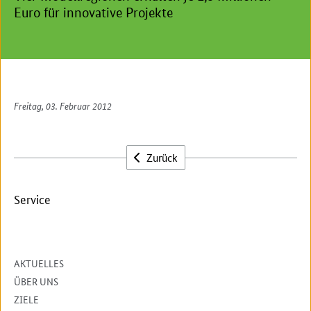
Euro für innovative Projekte
Freitag, 03. Februar 2012
Zurück
Service
AKTUELLES
ÜBER UNS
ZIELE