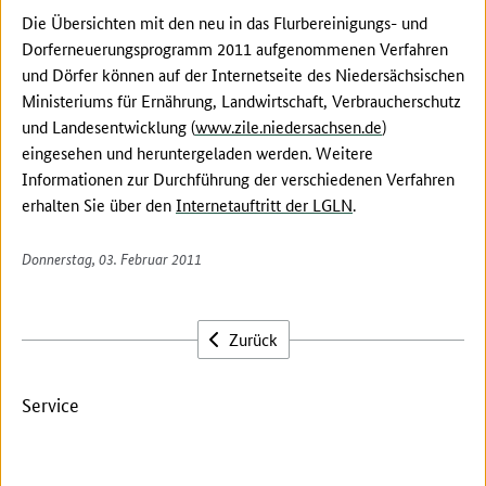
Die Übersichten mit den neu in das Flurbereinigungs- und
Dorferneuerungsprogramm 2011 aufgenommenen Verfahren
und Dörfer können auf der Internetseite des Niedersächsischen
Ministeriums für Ernährung, Landwirtschaft, Verbraucherschutz
und Landesentwicklung (
www.zile.niedersachsen.de
)
eingesehen und heruntergeladen werden. Weitere
Informationen zur Durchführung der verschiedenen Verfahren
erhalten Sie über den
Internetauftritt der LGLN
.
Donnerstag, 03. Februar 2011
Zurück
Service