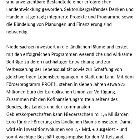
sind unverzichtbare Bestandteile einer erfolgreichen
Landentwicklung geworden. Sektorübergreifendes Denken und
Handeln ist gefragt; integrierte Projekte und Programme sowie
die Bündelung von Planungen und Finanzierung sind
notwendig.
Niedersachsen investiert in die ländlichen Räume und leistet
mit den erfolgreichen Programmen wesentliche und wirksame
Beiträge zu deren nachhaltiger Entwicklung und zur
Verbesserung der Lebensqualität sowie zur Schaffung von
gleichwertigen Lebensbedingungen in Stadt und Land. Mit dem
Förderprogramm PROFIL stehen in sieben Jahren etwa 975
Millionen Euro der Europäischen Union zur Verfügung.
Zusammen mit den Kofinanzierungsmitteln seitens des
Bundes, des Landes und der kommunalen
Gebietskörperschaften kann Niedersachsen rd. 1,6 Milliarden
Euro für die Förderung des ländlichen Raums einsetzen. Damit
wird ein Investitionsvolumen von 2,7 Mrd. € ausgelöst - und
somit wichtige Beschäftigungsimpulse für den Mittelstand.