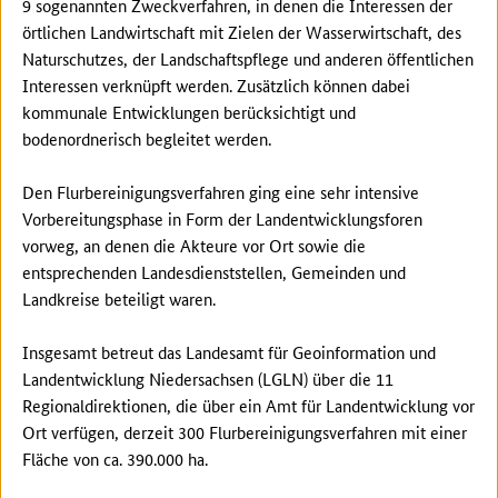
9 sogenannten Zweckverfahren, in denen die Interessen der
örtlichen Landwirtschaft mit Zielen der Wasserwirtschaft, des
Naturschutzes, der Landschaftspflege und anderen öffentlichen
Interessen verknüpft werden. Zusätzlich können dabei
kommunale Entwicklungen berücksichtigt und
bodenordnerisch begleitet werden.
Den Flurbereinigungsverfahren ging eine sehr intensive
Vorbereitungsphase in Form der Landentwicklungsforen
vorweg, an denen die Akteure vor Ort sowie die
entsprechenden Landesdienststellen, Gemeinden und
Landkreise beteiligt waren.
Insgesamt betreut das Landesamt für Geoinformation und
Landentwicklung Niedersachsen (LGLN) über die 11
Regionaldirektionen, die über ein Amt für Landentwicklung vor
Ort verfügen, derzeit 300 Flurbereinigungsverfahren mit einer
Fläche von ca. 390.000 ha.