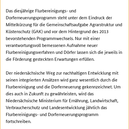
Das diesjährige Flurbereinigungs- und
Dorferneuerungsprogramm steht unter dem Eindruck der
Mittelkürzung für die Gemeinschaftsaufgabe Agrarstruktur und
Küstenschutz (GAK) und vor dem Hintergrund des 2013
bevorstehenden Programmwechsels. Nur mit einer
verantwortungsvoll bemessenen Aufnahme neuer
Flurbereinigungsverfahren und Dörfer lassen sich die jeweils in
die Förderung gesteckten Erwartungen erfüllen.
Der niedersächsische Weg zur nachhaltigen Entwicklung mit
seinen integrierten Ansätzen wird ganz wesentlich durch die
Flurbereinigung und die Dorferneuerung gekennzeichnet. Um
dies auch in Zukunft zu gewährleisten, wird das
Niedersächsische Ministerium für Ernährung, Landwirtschaft,
Verbraucherschutz und Landesentwicklung jährlich das
Flurbereinigungs- und Dorferneuerungsprogramm
fortschreiben.